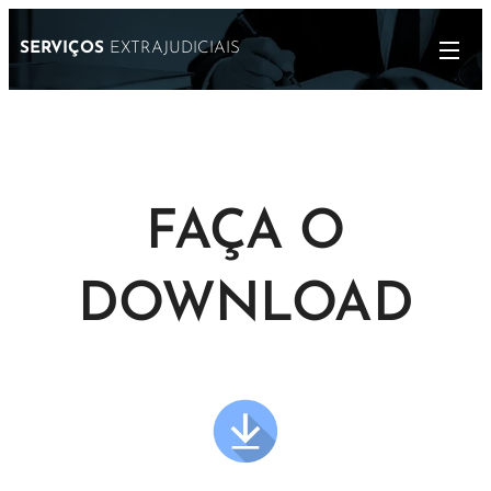
SERVIÇOS
EXTRAJUDICIAIS
FAÇA O
DOWNLOAD