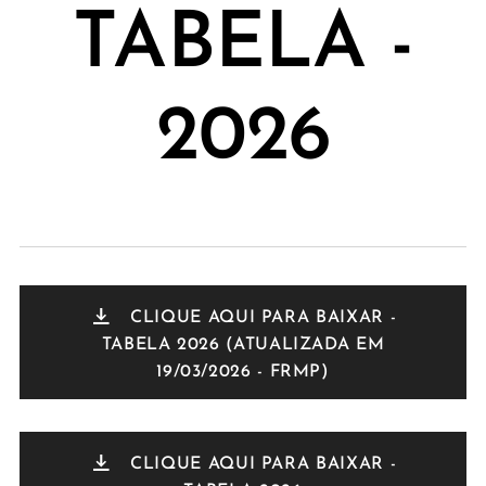
TABELA -
2026
CLIQUE AQUI PARA BAIXAR -
TABELA 2026 (ATUALIZADA EM
19/03/2026 - FRMP)
CLIQUE AQUI PARA BAIXAR -