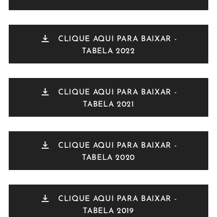
CLIQUE AQUI PARA BAIXAR -
TABELA 2022
CLIQUE AQUI PARA BAIXAR -
TABELA 2021
CLIQUE AQUI PARA BAIXAR -
TABELA 2020
CLIQUE AQUI PARA BAIXAR -
TABELA 2019