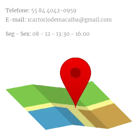
Telefone:
55 84 4042-0959
E-mail:
1cartoriodemacaiba@gmail.com
Seg
-
Sex:
08 - 12 - 13:30 - 16:00