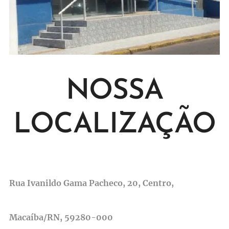
NOSSA
LOCALIZAÇÃO
Rua Ivanildo Gama Pacheco, 20, Centro,
Macaíba/RN, 59280-000