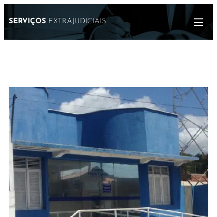
SERVIÇOS
EXTRAJUDICIAIS