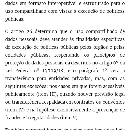
dados em formato interoperável e estruturado para o
uso compartilhado com vistas à execução de políticas
públicas.
O artigo 26 determina que o uso compartilhado de
dados pessoais deve atender às finalidades específicas
de execução de políticas públicas pelos órgãos e pelas
entidades públicas, respeitando os princípios de
proteção de dados pessoais da descritos no artigo 6º da
Lei Federal nº 13.709/18, e o parágrafo 1º veta a
transferência para entidades privadas, mas, com as
seguintes exceções: nos casos em que forem acessíveis
publicamente (item III), quando houver previsão legal
ou transferência respaldada em contratos ou convênios
(item IV) e na hipótese exclusivamente a prevenção de
fraudes e irregularidades (item V).