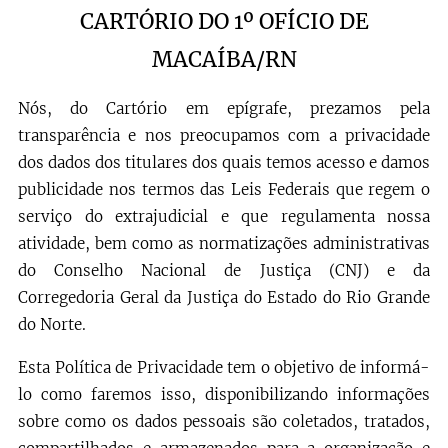
CA
RTÓRIO DO 1º OFÍCIO DE
MACAÍBA/RN
Nós, do Cartório em epígrafe, prezamos pela
transparência e nos preocupamos com a privacidade
dos dados dos titulares dos quais temos acesso e damos
publicidade nos termos das Leis Federais que regem o
serviço do extrajudicial e que regulamenta nossa
atividade, bem como as normatizações administrativas
do Conselho Nacional de Justiça (CNJ) e da
Corregedoria Geral da Justiça do Estado do Rio Grande
do Norte.
Esta Política de Privacidade tem o objetivo de informá-
lo como faremos isso, disponibilizando informações
sobre como os dados pessoais são coletados, tratados,