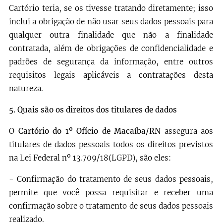
Cartório teria, se os tivesse tratando diretamente; isso
inclui a obrigação de não usar seus dados pessoais para
qualquer outra finalidade que não a finalidade
contratada, além de obrigações de confidencialidade e
padrões de segurança da informação, entre outros
requisitos legais aplicáveis a contratações desta
natureza.
5.
Quais são os direitos dos titulares de dados
O
Cartório do 1º Ofício de Macaíba/RN
assegura aos
titulares de dados pessoais todos os direitos previstos
na Lei Federal nº 13.709/18(LGPD), são eles:
- Confirmação do tratamento de seus dados pessoais,
permite que você possa requisitar e receber uma
confirmação sobre o tratamento de seus dados pessoais
realizado.