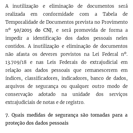
A inutilização e eliminação de documentos será
realizada em conformidade com a Tabela de
Temporalidade de Documentos prevista no Provimento
nº
50/2015 do CNJ
, e será promovida de forma a
impedir a identificação dos dados pessoais neles
contidos. A inutilização e eliminação de documentos
não afasta os deveres previstos na Lei Federal nº.
13.709/18 e nas Leis Federais do extrajudicial em
relação aos dados pessoais que remanescerem em
índices, classificadores, indicadores, banco de dados,
arquivos de segurança ou qualquer outro modo de
conservação adotado na unidade dos serviços
extrajudiciais de notas e de registro.
7.
Quais medidas de segurança são tomadas para a
proteção dos dados pessoais