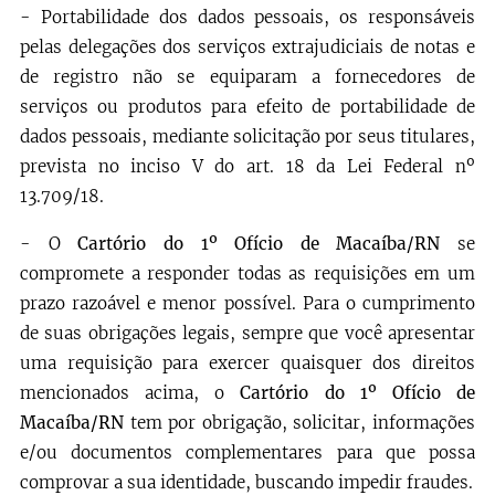
- Portabilidade dos dados pessoais, os responsáveis
pelas delegações dos serviços extrajudiciais de notas e
de registro não se equiparam a fornecedores de
serviços ou produtos para efeito de portabilidade de
dados pessoais, mediante solicitação por seus titulares,
prevista no inciso V do art. 18 da Lei Federal nº
13.709/18.
- O
Cartório do 1º Ofício de Macaíba/RN
se
compromete a responder todas as requisições em um
prazo razoável e menor possível. Para o cumprimento
de suas obrigações legais, sempre que você apresentar
uma requisição para exercer quaisquer dos direitos
mencionados acima, o
Cartório do 1º Ofício de
Macaíba/RN
tem por obrigação, solicitar, informações
e/ou documentos complementares para que possa
comprovar a sua identidade, buscando impedir fraudes.