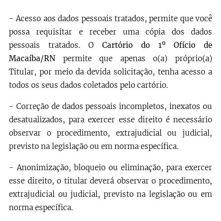
- Acesso aos dados pessoais tratados, permite que você
possa requisitar e receber uma cópia dos dados
pessoais tratados. O
Cartório do 1º Ofício de
Macaíba/RN
permite que apenas o(a) próprio(a)
Titular, por meio da devida solicitação, tenha acesso a
todos os seus dados coletados pelo cartório.
- Correção de dados pessoais incompletos, inexatos ou
desatualizados, para exercer esse direito é necessário
observar o procedimento, extrajudicial ou judicial,
previsto na legislação ou em norma específica.
- Anonimização, bloqueio ou eliminação, para exercer
esse direito, o titular deverá observar o procedimento,
extrajudicial ou judicial, previsto na legislação ou em
norma específica.