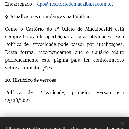
Encarregado -
dpo@1cartoriodemacaibarn.com.br
.
9.
Atualizações e mudanças na Política
Como o
Cartório do 1º Ofício de Macaíba/RN
está
sempre buscando aperfeiçoar as suas atividades, essa
Política de Privacidade pode passar por atualizações.
Desta forma, recomendamos que o usuário visite
periodicamente esta página para ter conhecimento
sobre as modificações.
10.
Histórico de versões
Política de Privacidade, primeira versão em
25/08/2021.
Utilizamos cookies para permitir o funcionamento adequado