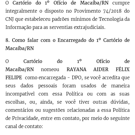
O
Cartório do 1º Ofício de Macaíba/RN
cumpre
integralmente o disposto no Provimento 74/2018 do
CNJ que estabeleceu padrões mínimos de Tecnologia da
Informação para as serventias extrajudiciais.
8.
Como falar com o Encarregado do 1º Cartório de
Macaíba/RN
O
Cartório do 1º Ofício de
Macaíba/RN
nomeou
RAYANA AIDER FÉLIX
FELIPE
como encarregada - DPO, se você acredita que
seus dados pessoais foram usados de maneira
incompatível com essa Política ou com as suas
escolhas, ou, ainda, se você tiver outras dúvidas,
comentários ou sugestões relacionadas a essa Política
de Privacidade, entre em contato, por meio do seguinte
canal de contato: