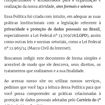
compartilhados e armazenados para a organização e
realização da nossa atividade,
atos formais e solenes
.
Essa Política foi criada com intuito, em adequar as suas
práticas institucionais com a legislação referente à
privacidade e proteção de dados pessoais no Brasil
,
especialmente a Lei Federal nº 13.709/18(
LGPD
), assim
como outras leis e normas setoriais, como a Lei Federal
nº 12.965/14 (Marco Civil da Internet).
Buscamos redigir este documento de forma simples e
acessível de modo que ele descreva, seus direitos, os
tratamentos que realizamos e a sua finalidade.
Ao acessar nosso site ou utilizar nossos serviços,
pedimos que você faça a leitura dessa Política para que
você possa compreender as práticas relacionadas à
proteção de dados pessoais adotadas pelo
Cartório do 1º