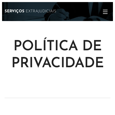
SERVIÇOS
EXTRAJUDICIAIS
POLÍTICA DE
PRIVACIDADE