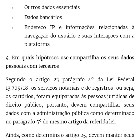
Outros dados essenciais
Dados bancários
Endereço IP e informações relacionadas à
navegação do usuário e suas interações com a
plataforma
4.
Em quais hipóteses ose compartilha os seus dados
pessoais com terceiros
Segundo o artigo 23 parágrafo 4º da Lei Federal
13.709/18, os serviços notariais e de registros, ou seja,
os cartórios, foram equiparadas às pessoas jurídicas de
direito público, portanto, devem compartilhar seus
dados com a administração pública como determinado
no parágrafo 5º do mesmo artigo da referida lei.
Ainda, como determina o artigo 25, devem manter seus