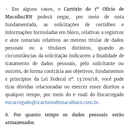
- Em alguns casos, o
Cartório do 1º Ofício de
Macaíba/RN
poderá negar, por meio de nota
fundamentada, as solicitações de certidões e
informações formuladas em bloco, relativas a registros
e atos notariais relativos ao mesmo titular de dados
pessoais ou a titulares distintos, quando as
circunstâncias da solicitação indicarem a finalidade de
tratamento de dados pessoais, pelo solicitante ou
outrem, de forma contrária aos objetivos, fundamentos
e princípios da Lei Federal nº. 13.709/18, você pode
tirar dúvidas relacionadas ou exercer esses direitos a
qualquer tempo, por meio do e-mail do Encarregado
encarregado@1cartoriodemacaibarn.com.br
.
6.
Por quanto tempo os dados pessoais serão
armazenados