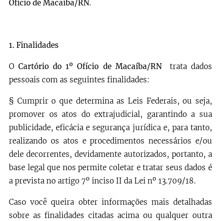
Ofício de Macaíba/RN
.
1.
Finalidades
O
Cartório do 1º Ofício de Macaíba/RN
trata dados
pessoais com as seguintes finalidades:
§ Cumprir o que determina as Leis Federais, ou seja,
promover os atos do extrajudicial, garantindo a sua
publicidade, eficácia e segurança jurídica e, para tanto,
realizando os atos e procedimentos necessários e/ou
dele decorrentes, devidamente autorizados, portanto, a
base legal que nos permite coletar e tratar seus dados é
a prevista no artigo 7º inciso II da Lei nº 13.709/18.
Caso você queira obter informações mais detalhadas
sobre as finalidades citadas acima ou qualquer outra