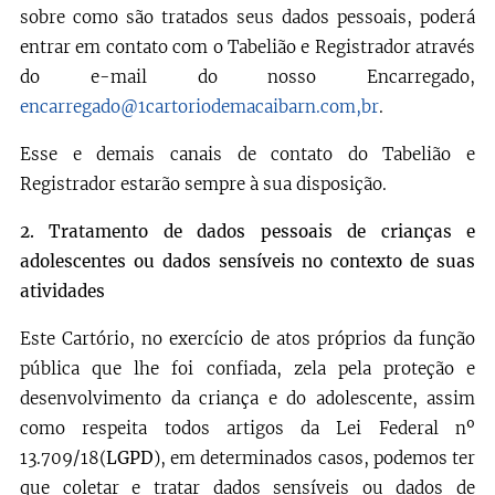
sobre como são tratados seus dados pessoais, poderá
entrar em contato com o Tabelião e Registrador através
do e-mail do nosso Encarregado,
encarregado@1cartoriodemacaibarn.com,br
.
Esse e demais canais de contato do Tabelião e
Registrador estarão sempre à sua disposição.
2.
Tratamento de dados pessoais de crianças e
adolescentes ou dados sensíveis no contexto de suas
atividades
Este Cartório, no exercício de atos próprios da função
pública que lhe foi confiada, zela pela proteção e
desenvolvimento da criança e do adolescente, assim
como respeita todos artigos da Lei Federal nº
13.709/18(
LGPD
), em determinados casos, podemos ter
que coletar e tratar dados sensíveis ou dados de