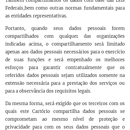
Também compartilhamos os dados com base das Leis
Federais,bem como outras normas fundamentais para
as entidades representativas.
Portanto, quando seus dados pessoais forem
compartilhados com qualquer das organizações
indicadas acima, o compartilhamento será limitado
apenas aos dados pessoais necessários para o exercício
de suas funções e será empenhado os melhores
esforços para garantir contratualmente que os
referidos dados pessoais sejam utilizados somente na
extensão necessária para a prestação dos serviços ou
para a observância dos requisitos legais.
Da mesma forma, será exigido que os terceiros com os
quais este Cartório compartilha dados pessoais se
comprometam ao mesmo nível de proteção e
privacidade para com os seus dados pessoais que o