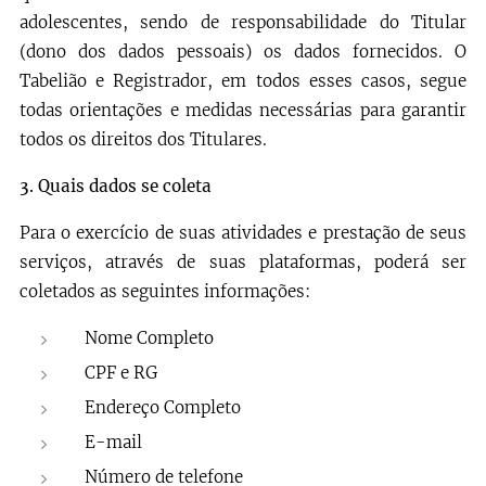
adolescentes, sendo de responsabilidade do Titular
(dono dos dados pessoais) os dados fornecidos. O
Tabelião e Registrador, em todos esses casos, segue
todas orientações e medidas necessárias para garantir
todos os direitos dos Titulares.
3.
Quais dados se coleta
Para o exercício de suas atividades e prestação de seus
serviços, através de suas plataformas, poderá ser
coletados as seguintes informações:
Nome Completo
CPF e RG
Endereço Completo
E-mail
Número de telefone